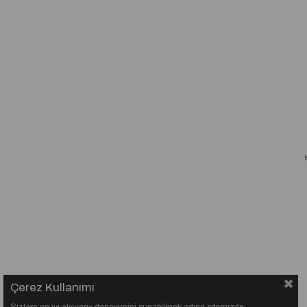
Çerez Kullanımı