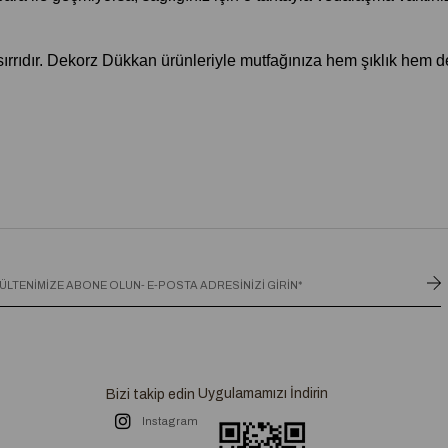
sırrıdır. Dekorz Dükkan ürünleriyle mutfağınıza hem şıklık hem de
Uygulamamızı İndirin
Bizi takip edin
Instagram