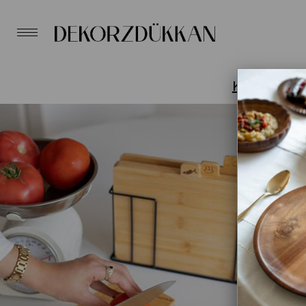
Kesme Tahta