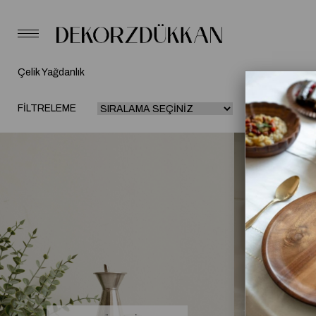
Çelik Yağdanlık
FILTRELEME