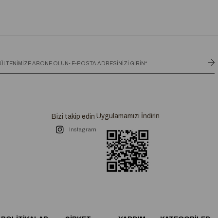
Uygulamamızı İndirin
Bizi takip edin
Instagram