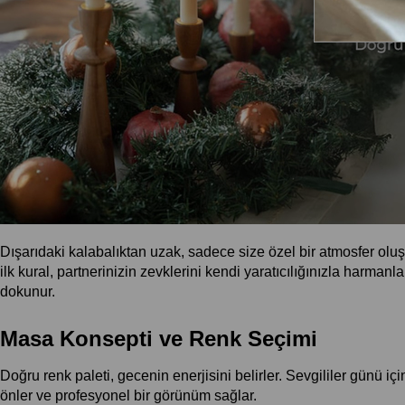
Dışarıdaki kalabalıktan uzak, sadece size özel bir atmosfer ol
ilk kural, partnerinizin zevklerini kendi yaratıcılığınızla harman
dokunur.
Masa Konsepti ve Renk Seçimi
Doğru renk paleti, gecenin enerjisini belirler. Sevgililer günü 
önler ve profesyonel bir görünüm sağlar.