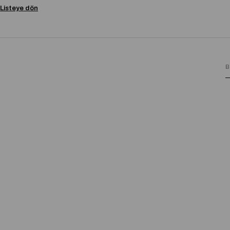
Listeye dön