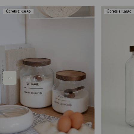
Ücretsiz Kargo
Ücretsiz Kargo