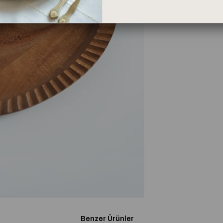
Benzer Ürünler