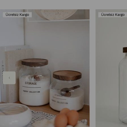
Ücretsiz Kargo
Ücretsiz Kargo