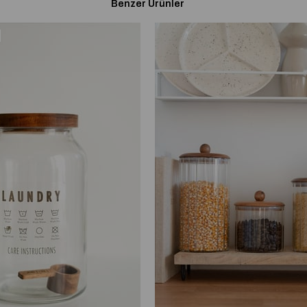
Benzer Ürünler