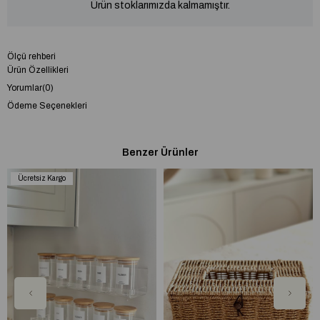
Ürün stoklarımızda kalmamıştır.
Ölçü rehberi
Ürün Özellikleri
Yorumlar
(0)
Ödeme Seçenekleri
Benzer Ürünler
Ücretsiz Kargo